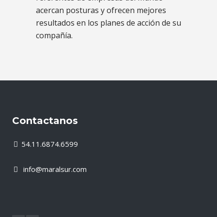
acercan posturas y ofrecen mejores
resultados en los planes de acción de su
compañía.
Contactanos
54.11.6874.6599
info@maralsur.com