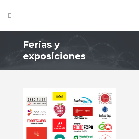
Ferias y
exposiciones