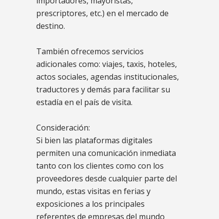
importadores, mayoristas,
prescriptores, etc.) en el mercado de
destino.
También ofrecemos servicios
adicionales como: viajes, taxis, hoteles,
actos sociales, agendas institucionales,
traductores y demás para facilitar su
estadía en el país de visita.
Consideración:
Si bien las plataformas digitales
permiten una comunicación inmediata
tanto con los clientes como con los
proveedores desde cualquier parte del
mundo, estas visitas en ferias y
exposiciones a los principales
referentes de empresas del mundo