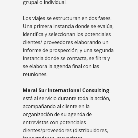
grupal o individual.
Los viajes se estructuran en dos fases.
Una primera instancia donde se evalúa,
identifica y seleccionan los potenciales
clientes/ proveedores elaborando un
informe de prospección; y una segunda
instancia donde se contacta, se filtra y
se elabora la agenda final con las
reuniones.
Maral Sur International Consulting
está al servicio durante toda la acción,
acompañando al cliente en la
organización de su agenda de
entrevistas con potenciales
clientes/proveedores (distribuidores,