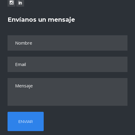
Envíanos un mensaje