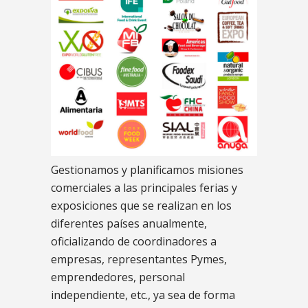
Gestionamos y planificamos misiones
comerciales a las principales ferias y
exposiciones que se realizan en los
diferentes países anualmente,
oficializando de coordinadores a
empresas, representantes Pymes,
emprendedores, personal
independiente, etc., ya sea de forma