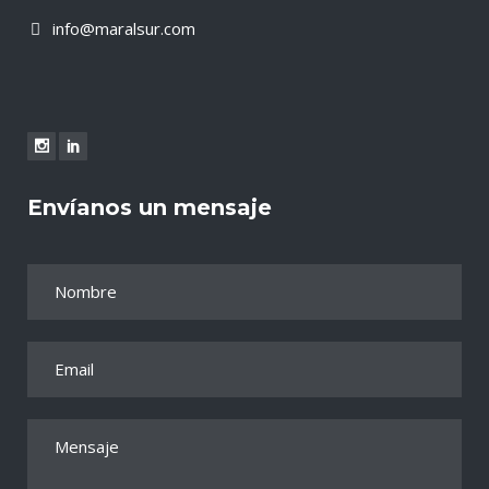
info@maralsur.com
Envíanos un mensaje