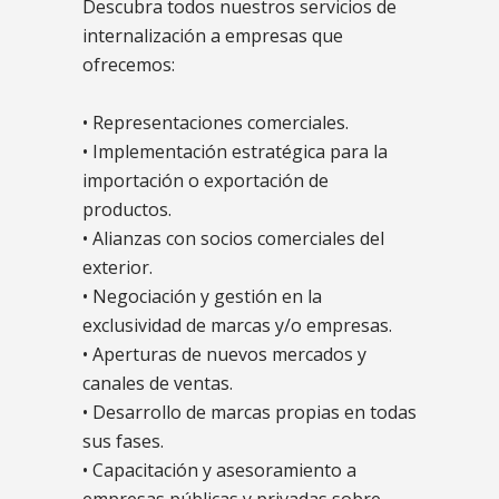
Descubra todos nuestros servicios de
internalización a empresas que
ofrecemos:
• Representaciones comerciales.
• Implementación estratégica para la
importación o exportación de
productos.
• Alianzas con socios comerciales del
exterior.
• Negociación y gestión en la
exclusividad de marcas y/o empresas.
• Aperturas de nuevos mercados y
canales de ventas.
• Desarrollo de marcas propias en todas
sus fases.
• Capacitación y asesoramiento a
empresas públicas y privadas sobre