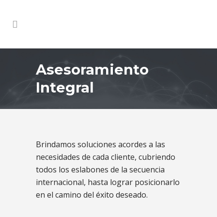
Asesoramiento
Integral
Brindamos soluciones acordes a las
necesidades de cada cliente, cubriendo
todos los eslabones de la secuencia
internacional, hasta lograr posicionarlo
en el camino del éxito deseado.