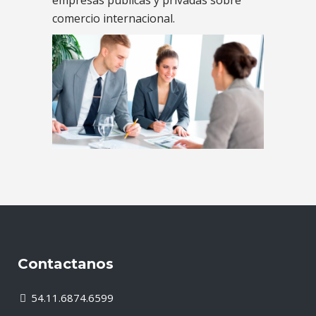
comercio internacional.
Contactanos
54.11.6874.6599