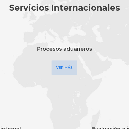
Servicios Internacionales
Procesos aduaneros
VER MÁS