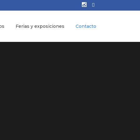
os
Ferias y exposiciones
Contacto