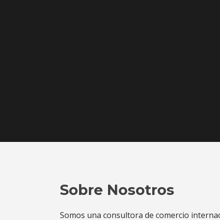
Sobre Nosotros
Somos una consultora de comercio internaci