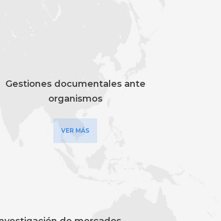
Gestiones documentales ante
organismos
VER MÁS