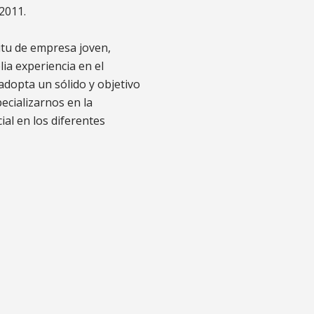
2011.
tu de empresa joven,
ia experiencia en el
adopta un sólido y objetivo
ecializarnos en la
ial en los diferentes