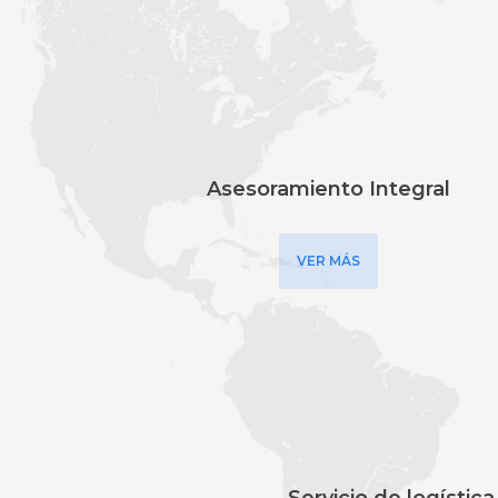
Asesoramiento Integral
VER MÁS